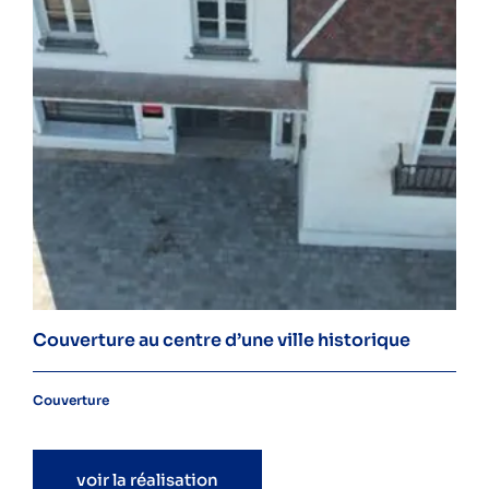
Couverture au centre d’une ville historique
Couverture
voir la réalisation