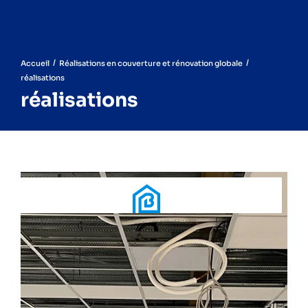
/
/
Accueil
Réalisations en couverture et rénovation globale
réalisations
réalisations