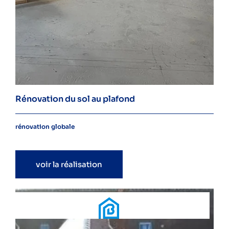
Rénovation du sol au plafond
rénovation globale
voir la réalisation