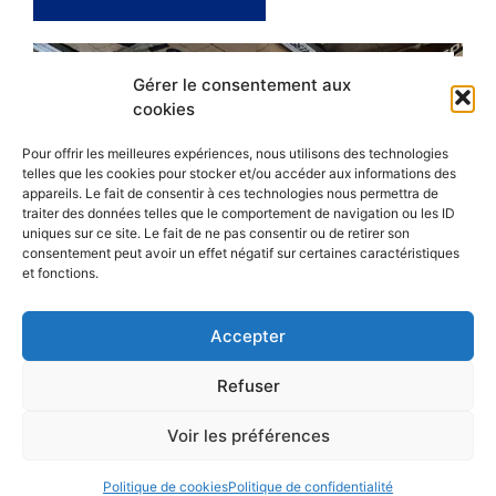
Gérer le consentement aux
cookies
Pour offrir les meilleures expériences, nous utilisons des technologies
telles que les cookies pour stocker et/ou accéder aux informations des
appareils. Le fait de consentir à ces technologies nous permettra de
traiter des données telles que le comportement de navigation ou les ID
uniques sur ce site. Le fait de ne pas consentir ou de retirer son
consentement peut avoir un effet négatif sur certaines caractéristiques
et fonctions.
Accepter
Refuser
Voir les préférences
Politique de cookies
Politique de confidentialité