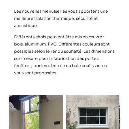
Les nouvelles menuiseries vous apportent une
meilleure isolation thermique, sécurité et
acoustique.
Différents choix peuvent être mis en œuvre :
bois, aluminium, PVC. Différentes couleurs sont
possibles selon le rendu souhaité. Les dimensions
sur-mesure pour la fabrication des portes
fenêtres, portes d’entrée ou baie coulissantes
vous sont proposées.