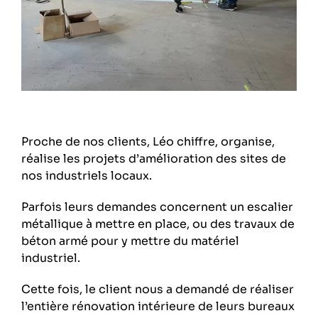
Proche de nos clients, Léo chiffre, organise,
réalise les projets d’amélioration des sites de
nos industriels locaux.
Parfois leurs demandes concernent un escalier
métallique à mettre en place, ou des travaux de
béton armé pour y mettre du matériel
industriel.
Cette fois, le client nous a demandé de réaliser
l’entière rénovation intérieure de leurs bureaux