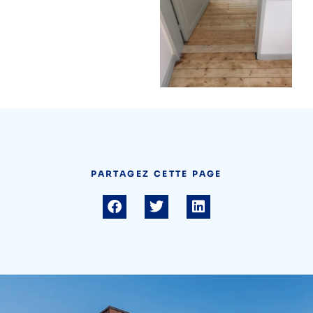
PARTAGEZ CETTE PAGE